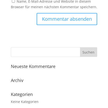
Name, E-Mail-Adresse und Website in diesem
Browser für meinen nächsten Kommentar speichern.
Neueste Kommentare
Archiv
Kategorien
Keine Kategorien