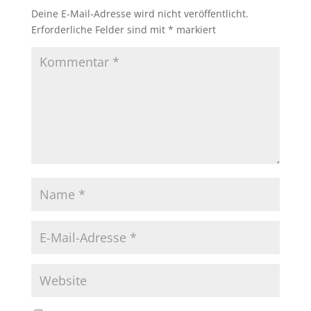
Deine E-Mail-Adresse wird nicht veröffentlicht.
Erforderliche Felder sind mit
*
markiert