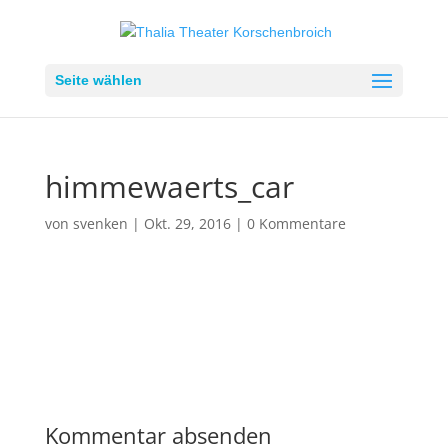
Seite wählen
himmewaerts_car
von
svenken
|
Okt. 29, 2016
|
0 Kommentare
Kommentar absenden