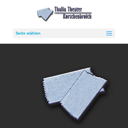
Seite wählen