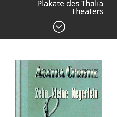
Plakate des Thalia
Theaters
;