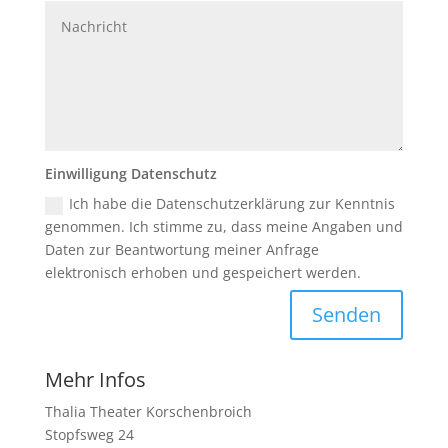
Einwilligung Datenschutz
Ich habe die Datenschutzerklärung zur Kenntnis
genommen. Ich stimme zu, dass meine Angaben und
Daten zur Beantwortung meiner Anfrage
elektronisch erhoben und gespeichert werden.
Senden
Mehr Infos
Thalia Theater Korschenbroich
Stopfsweg 24