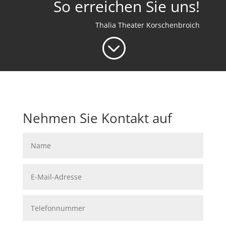
So erreichen Sie uns!
Thalia Theater Korschenbroich
;
Nehmen Sie Kontakt auf