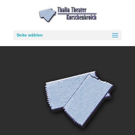
Seite wählen