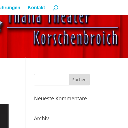
ührungen
Kontakt
Neueste Kommentare
Archiv