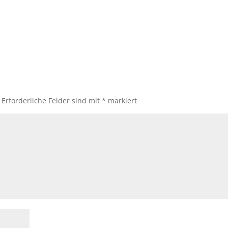
Erforderliche Felder sind mit
*
markiert