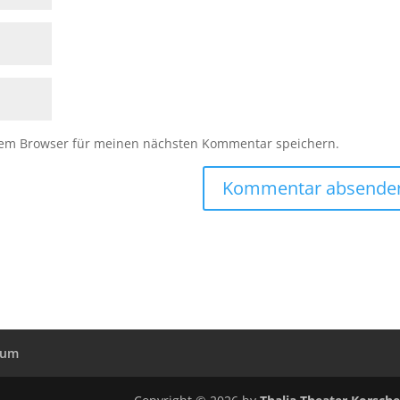
sem Browser für meinen nächsten Kommentar speichern.
sum