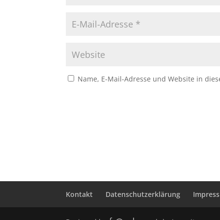
Name, E-Mail-Adresse und Website in die
Kontakt
Datenschutzerklärung
Impres