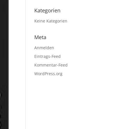
Kategorien
Keine Kategorien
Meta
Anmelden
Eintrags-Feed
Kommentar-Feed
WordPress.org