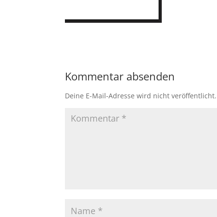
Kommentar absenden
Deine E-Mail-Adresse wird nicht veröffentlicht.