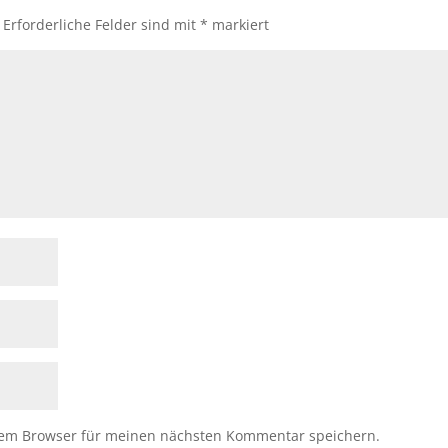
Erforderliche Felder sind mit
*
markiert
sem Browser für meinen nächsten Kommentar speichern.