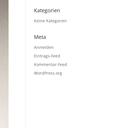
Kategorien
Keine Kategorien
Meta
Anmelden
Eintrags-Feed
Kommentar-Feed
WordPress.org