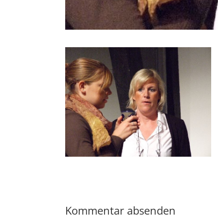
Kommentar absenden