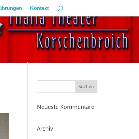
ührungen
Kontakt
Neueste Kommentare
Archiv