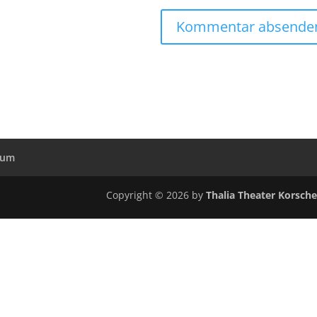
sum
Copyright © 2026 by
Thalia Theater Korsch