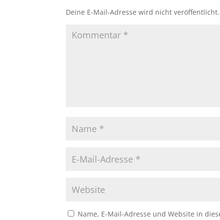
Deine E-Mail-Adresse wird nicht veröffentlicht.
Name, E-Mail-Adresse und Website in die