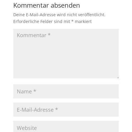
Kommentar absenden
Deine E-Mail-Adresse wird nicht veröffentlicht.
Erforderliche Felder sind mit
*
markiert