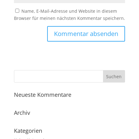
Name, E-Mail-Adresse und Website in diesem
Browser für meinen nächsten Kommentar speichern.
Neueste Kommentare
Archiv
Kategorien