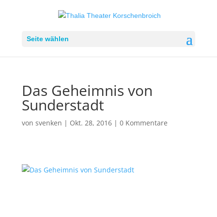
Seite wählen
Das Geheimnis von
Sunderstadt
von
svenken
|
Okt. 28, 2016
|
0 Kommentare