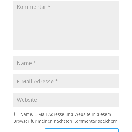
Name, E-Mail-Adresse und Website in diesem
Browser für meinen nächsten Kommentar speichern.