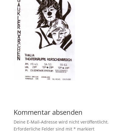
Kommentar absenden
Deine E-Mail-Adresse wird nicht veröffentlicht.
Erforderliche Felder sind mit
*
markiert