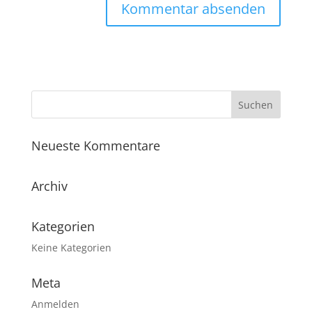
Neueste Kommentare
Archiv
Kategorien
Keine Kategorien
Meta
Anmelden