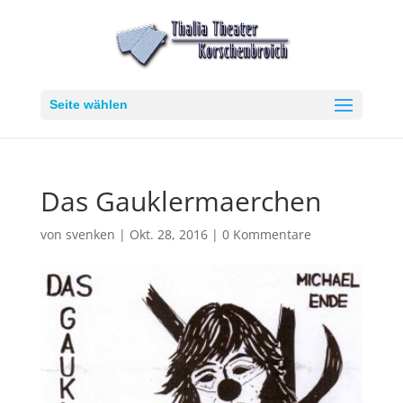
Seite wählen
Das Gauklermaerchen
von
svenken
|
Okt. 28, 2016
|
0 Kommentare