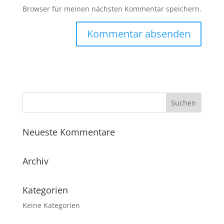
Browser für meinen nächsten Kommentar speichern.
Neueste Kommentare
Archiv
Kategorien
Keine Kategorien