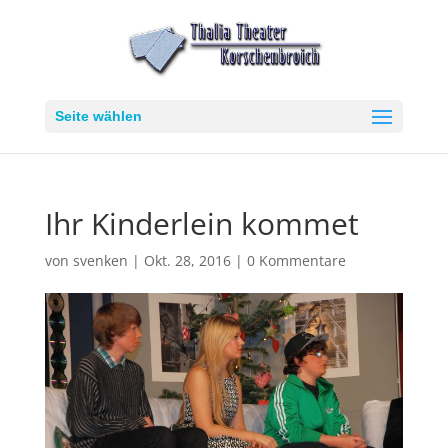
Seite wählen
Ihr Kinderlein kommet
von
svenken
|
Okt. 28, 2016
|
0 Kommentare