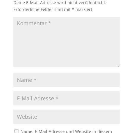
Deine E-Mail-Adresse wird nicht veröffentlicht.
Erforderliche Felder sind mit
*
markiert
Name, E-Mail-Adresse und Website in diesem