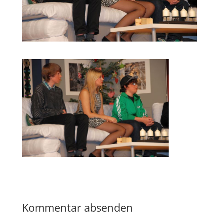
Kommentar absenden