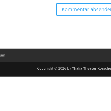
sum
Copyright © 2026 by
Thalia Theater Korsch