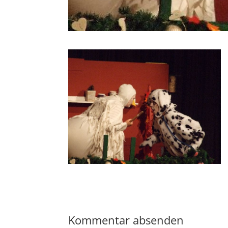
Kommentar absenden