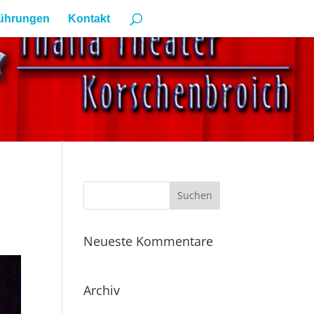
ührungen
Kontakt
Neueste Kommentare
Archiv