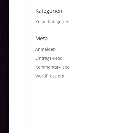
Kategorien
Keine Kategorien
Meta
Anmelden
Eintrags-Feed
Kommentar-Feed
WordPress.org