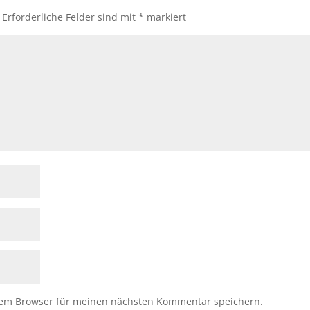
Erforderliche Felder sind mit
*
markiert
sem Browser für meinen nächsten Kommentar speichern.