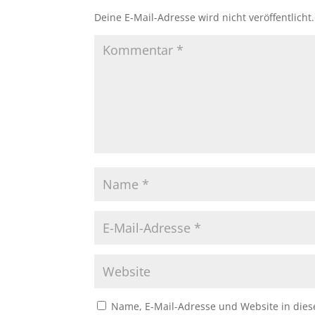
Deine E-Mail-Adresse wird nicht veröffentlicht.
Name, E-Mail-Adresse und Website in die