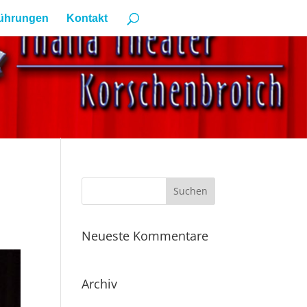
ührungen
Kontakt
Neueste Kommentare
Archiv