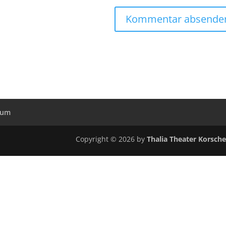
sum
Copyright © 2026 by
Thalia Theater Korsch