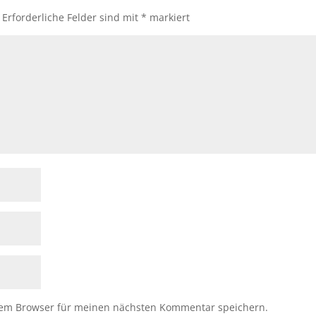
Erforderliche Felder sind mit
*
markiert
sem Browser für meinen nächsten Kommentar speichern.