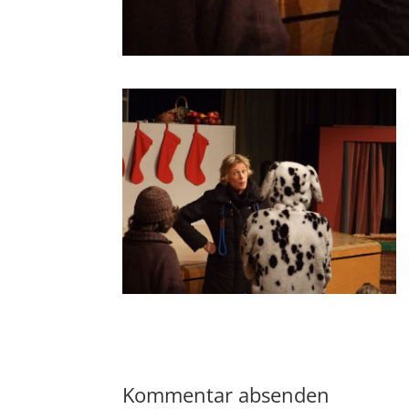
Kommentar absenden