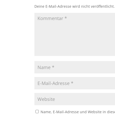
Deine E-Mail-Adresse wird nicht veröffentlicht.
Name, E-Mail-Adresse und Website in die