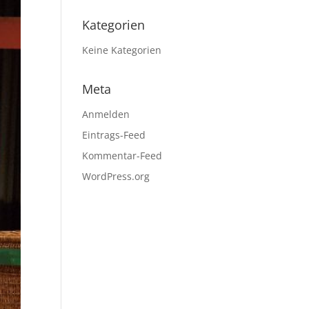
Kategorien
Keine Kategorien
Meta
Anmelden
Eintrags-Feed
Kommentar-Feed
WordPress.org