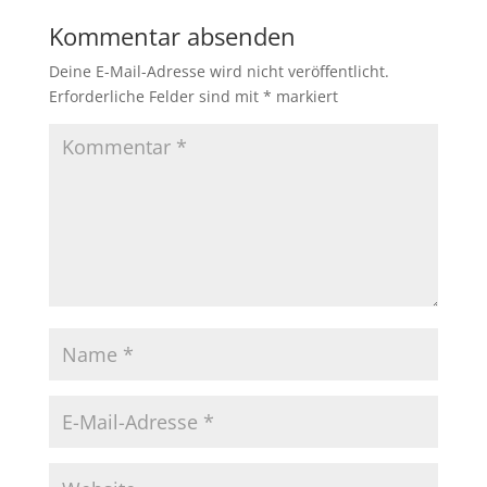
Kommentar absenden
Deine E-Mail-Adresse wird nicht veröffentlicht.
Erforderliche Felder sind mit
*
markiert