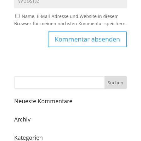
Name, E-Mail-Adresse und Website in diesem
Browser für meinen nächsten Kommentar speichern.
Neueste Kommentare
Archiv
Kategorien