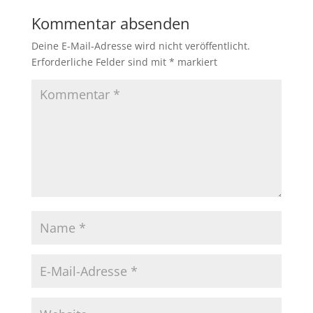
Kommentar absenden
Deine E-Mail-Adresse wird nicht veröffentlicht.
Erforderliche Felder sind mit
*
markiert