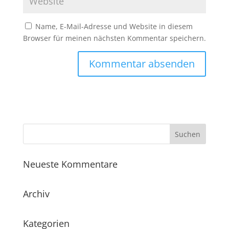
Name, E-Mail-Adresse und Website in diesem
Browser für meinen nächsten Kommentar speichern.
Neueste Kommentare
Archiv
Kategorien