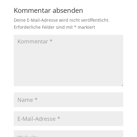
Kommentar absenden
Deine E-Mail-Adresse wird nicht veröffentlicht.
Erforderliche Felder sind mit
*
markiert