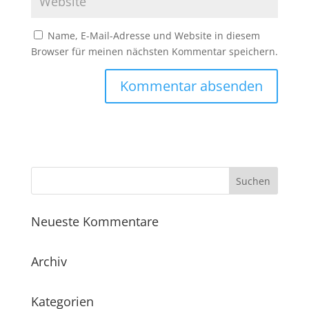
Name, E-Mail-Adresse und Website in diesem
Browser für meinen nächsten Kommentar speichern.
Neueste Kommentare
Archiv
Kategorien