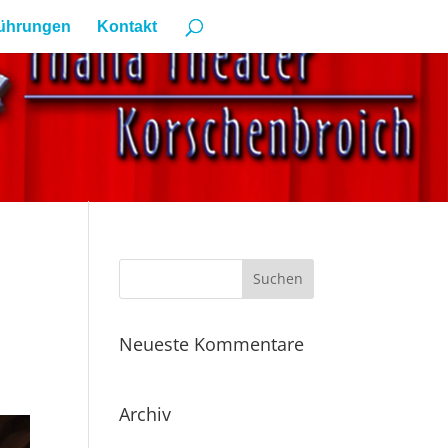
ührungen
Kontakt
Neueste Kommentare
Archiv