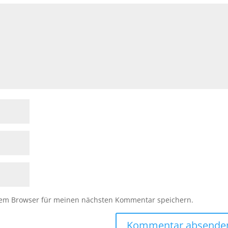
sem Browser für meinen nächsten Kommentar speichern.