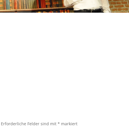
Erforderliche Felder sind mit
*
markiert