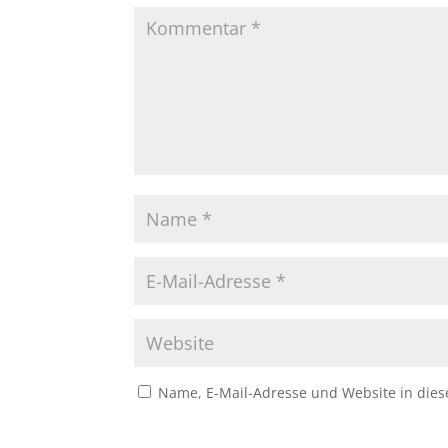
Name, E-Mail-Adresse und Website in die