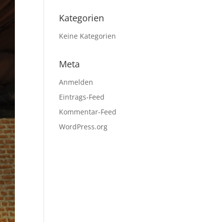
Kategorien
Keine Kategorien
Meta
Anmelden
Eintrags-Feed
Kommentar-Feed
WordPress.org