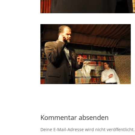
Kommentar absenden
Deine E-Mail-Adresse wird nicht veröffentlicht.