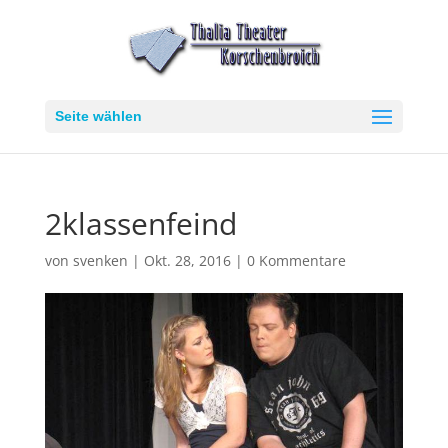
Seite wählen
2klassenfeind
von
svenken
|
Okt. 28, 2016
|
0 Kommentare