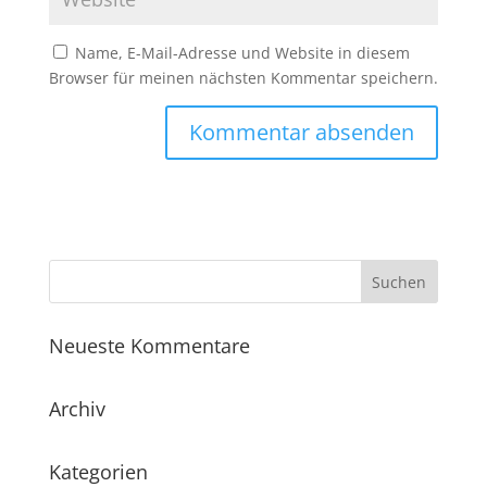
Name, E-Mail-Adresse und Website in diesem
Browser für meinen nächsten Kommentar speichern.
Neueste Kommentare
Archiv
Kategorien