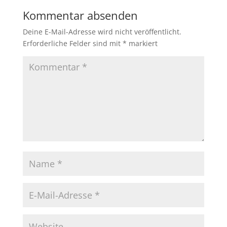
Kommentar absenden
Deine E-Mail-Adresse wird nicht veröffentlicht.
Erforderliche Felder sind mit
*
markiert