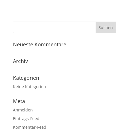
Neueste Kommentare
Archiv
Kategorien
Keine Kategorien
Meta
Anmelden
Eintrags-Feed
Kommentar-Feed