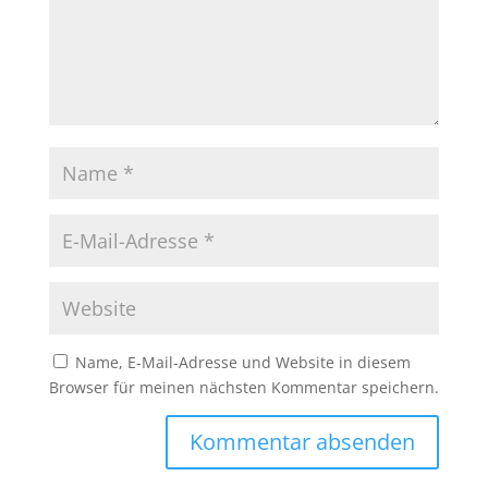
Name, E-Mail-Adresse und Website in diesem
Browser für meinen nächsten Kommentar speichern.