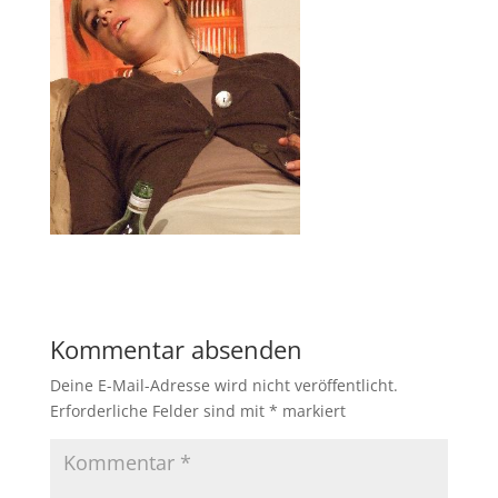
Kommentar absenden
Deine E-Mail-Adresse wird nicht veröffentlicht.
Erforderliche Felder sind mit
*
markiert