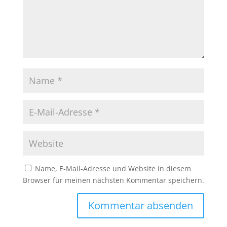
Name, E-Mail-Adresse und Website in diesem
Browser für meinen nächsten Kommentar speichern.