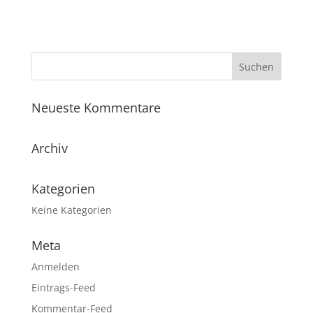
Neueste Kommentare
Archiv
Kategorien
Keine Kategorien
Meta
Anmelden
Eintrags-Feed
Kommentar-Feed