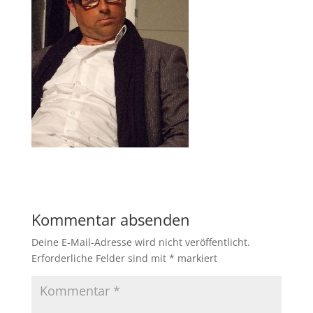
Kommentar absenden
Deine E-Mail-Adresse wird nicht veröffentlicht.
Erforderliche Felder sind mit
*
markiert