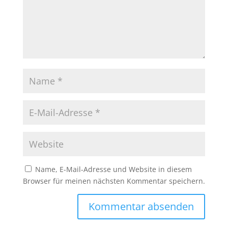
Name, E-Mail-Adresse und Website in diesem
Browser für meinen nächsten Kommentar speichern.