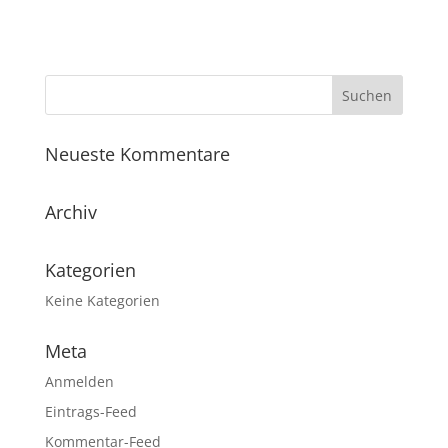
Neueste Kommentare
Archiv
Kategorien
Keine Kategorien
Meta
Anmelden
Eintrags-Feed
Kommentar-Feed