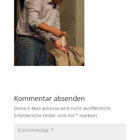
Kommentar absenden
Deine E-Mail-Adresse wird nicht veröffentlicht.
Erforderliche Felder sind mit
*
markiert