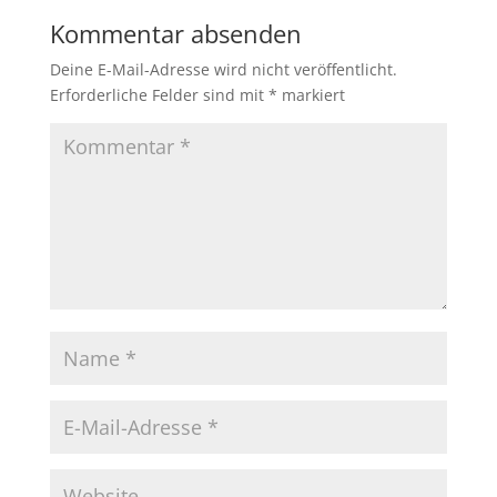
Kommentar absenden
Deine E-Mail-Adresse wird nicht veröffentlicht.
Erforderliche Felder sind mit
*
markiert