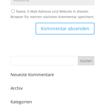
Name, E-Mail-Adresse und Website in diesem
Browser für meinen nächsten Kommentar speichern.
Neueste Kommentare
Archiv
Kategorien