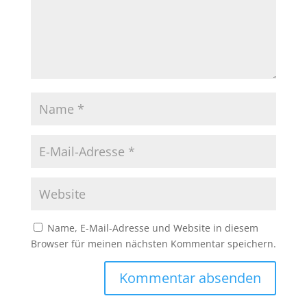
Name, E-Mail-Adresse und Website in diesem
Browser für meinen nächsten Kommentar speichern.