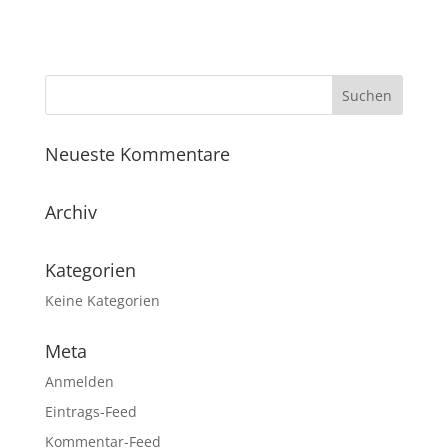
Neueste Kommentare
Archiv
Kategorien
Keine Kategorien
Meta
Anmelden
Eintrags-Feed
Kommentar-Feed