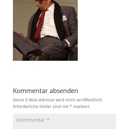
Kommentar absenden
Deine E-Mail-Adresse wird nicht veröffentlicht.
Erforderliche Felder sind mit
*
markiert