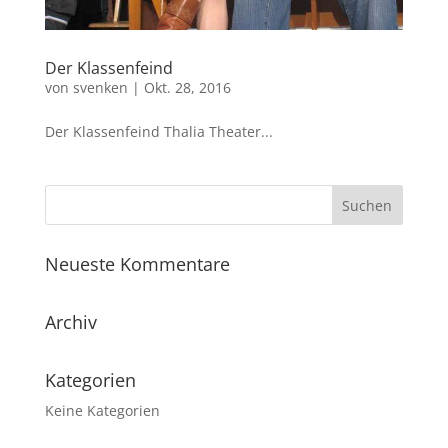
Der Klassenfeind
von
svenken
|
Okt. 28, 2016
Der Klassenfeind Thalia Theater...
Neueste Kommentare
Archiv
Kategorien
Keine Kategorien