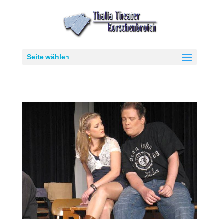
Seite wählen