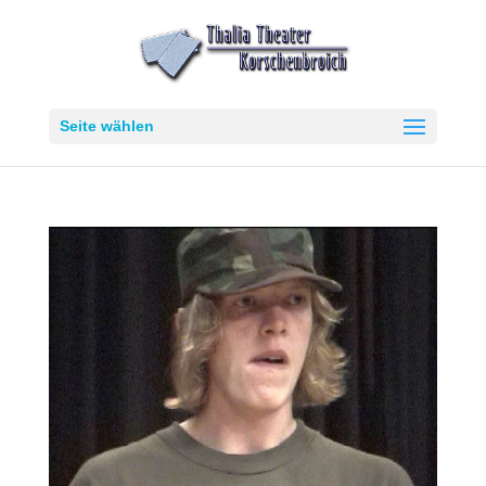
Seite wählen