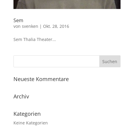
Sem
von
svenken
|
Okt. 28, 2016
Sem Thalia Theater...
Neueste Kommentare
Archiv
Kategorien
Keine Kategorien