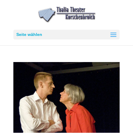
Seite wählen