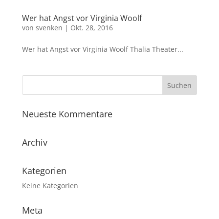
Wer hat Angst vor Virginia Woolf
von
svenken
|
Okt. 28, 2016
Wer hat Angst vor Virginia Woolf Thalia Theater...
Neueste Kommentare
Archiv
Kategorien
Keine Kategorien
Meta